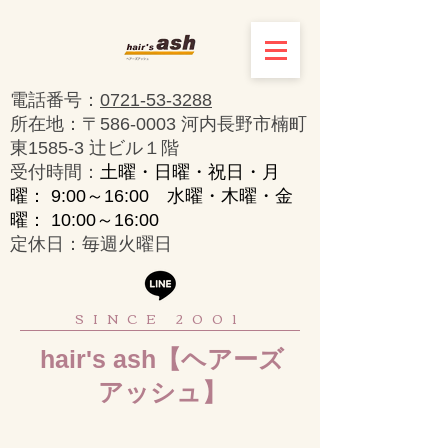
電話番号：
0721-53-3288
所在地：〒586-0003 河内長野市楠町
東1585-3 辻ビル１階
​受付時間：
土曜・日曜・祝日・月
曜： 9:00～16:00 水曜・木曜・金
曜： 10:00～16:00
定休日：毎週火曜日
SINCE 2001
hair's ash【ヘアーズ
アッシュ】