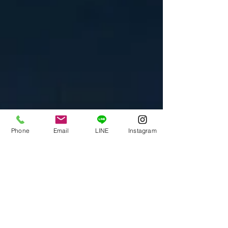
Phone
Email
LINE
Instagram