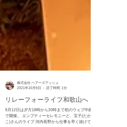
株式会社 ヘアーズアッシュ
2021年10月6日
読了時間: 1分
リレーフォーライフ和歌山へ