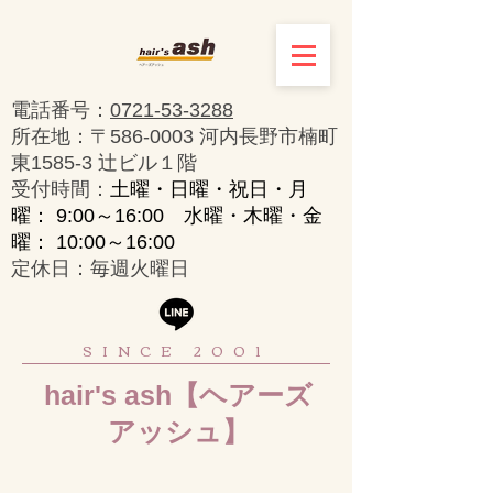
電話番号：
0721-53-3288
所在地：〒586-0003 河内長野市楠町
東1585-3 辻ビル１階
​受付時間：
土曜・日曜・祝日・月
曜： 9:00～16:00 水曜・木曜・金
曜： 10:00～16:00
定休日：毎週火曜日
SINCE 2001
hair's ash【ヘアーズ
アッシュ】