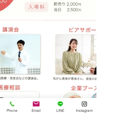
Phone
Email
LINE
Instagram