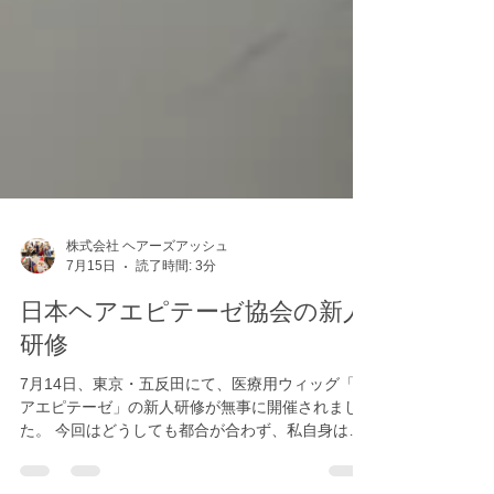
株式会社 ヘアーズアッシュ
7月15日
読了時間: 3分
日本ヘアエピテーゼ協会の新人
研修
7月14日、東京・五反田にて、医療用ウィッグ「ヘ
アエピテーゼ」の新人研修が無事に開催されまし
た。 今回はどうしても都合が合わず、私自身は直
接会場へ駆けつけることができなかったのです