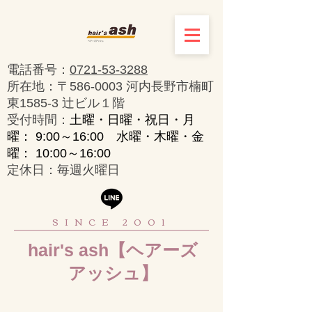
電話番号：
0721-53-3288
所在地：〒586-0003 河内長野市楠町
東1585-3 辻ビル１階
​受付時間：
土曜・日曜・祝日・月
曜： 9:00～16:00 水曜・木曜・金
曜： 10:00～16:00
定休日：毎週火曜日
SINCE 2001
hair's ash【ヘアーズ
アッシュ】