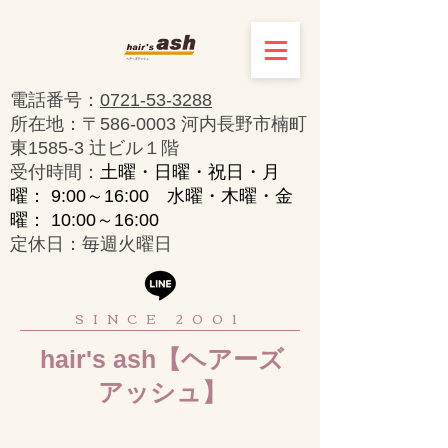
電話番号：
0721-53-3288
所在地：〒586-0003 河内長野市楠町
東1585-3 辻ビル１階
​受付時間：
土曜・日曜・祝日・月
曜： 9:00～16:00 水曜・木曜・金
曜： 10:00～16:00
定休日：毎週火曜日
SINCE 2001
hair's ash【ヘアーズ
アッシュ】