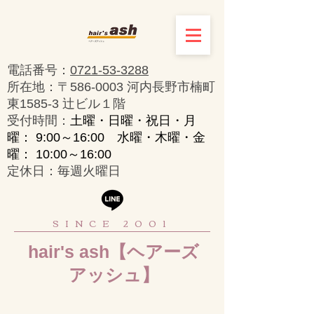
電話番号：
0721-53-3288
所在地：〒586-0003 河内長野市楠町
東1585-3 辻ビル１階
​受付時間：
土曜・日曜・祝日・月
曜： 9:00～16:00 水曜・木曜・金
曜： 10:00～16:00
定休日：毎週火曜日
SINCE 2001
hair's ash【ヘアーズ
アッシュ】