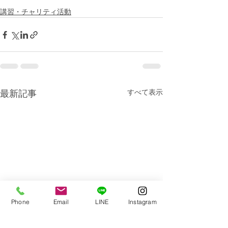
講習・チャリティ活動
すべて表示
最新記事
Phone
Email
LINE
Instagram