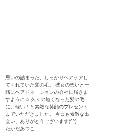
思いの詰まった、しっかりヘアケアし
てくれていた髪の毛。 彼女の想いと一
緒にヘアドネーションの会社に届きま
すように☆ 久々の短くなった髪の毛
に、軽い！と素敵な笑顔のプレゼント
までいただきました。 今日も素敵な出
会い、ありがとうございます(^^)
たかだあつこ